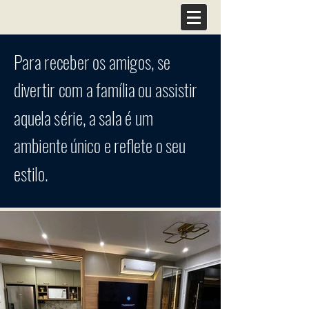
Para receber os amigos, se
divertir com a família ou assistir
aquela série, a sala é um
ambiente único e reflete o seu
estilo.