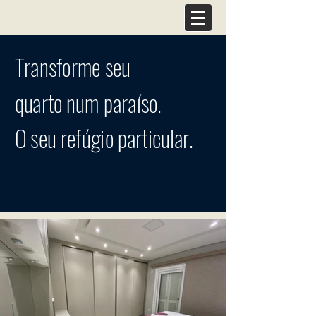
Transforme seu
quarto num paraíso.
O seu refúgio particular.